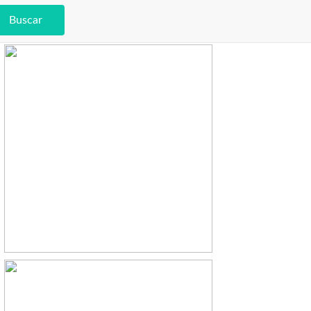
Buscar