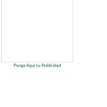
Ponga Aquí su Publicidad