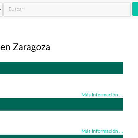
 en Zaragoza
Más Información ...
Más Información ...