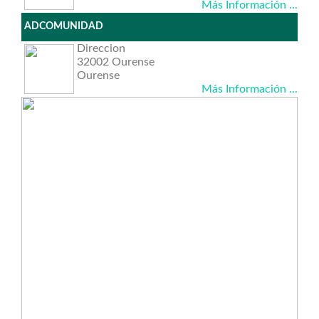
Más Información ...
ADCOMUNIDAD
Direccion
32002 Ourense
Ourense
Más Información ...