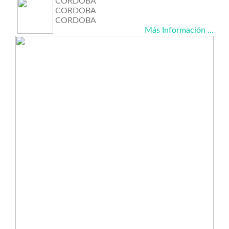
CORDOBA
CORDOBA
CORDOBA
Más Información ...